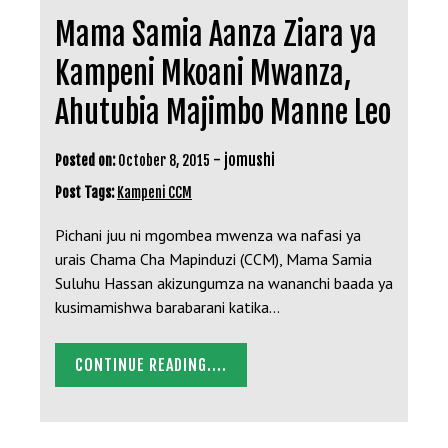
Mama Samia Aanza Ziara ya
Kampeni Mkoani Mwanza,
Ahutubia Majimbo Manne Leo
-
jomushi
Posted on:
October 8, 2015
Post Tags:
Kampeni CCM
Pichani juu ni mgombea mwenza wa nafasi ya
urais Chama Cha Mapinduzi (CCM), Mama Samia
Suluhu Hassan akizungumza na wananchi baada ya
kusimamishwa barabarani katika…
CONTINUE READING....