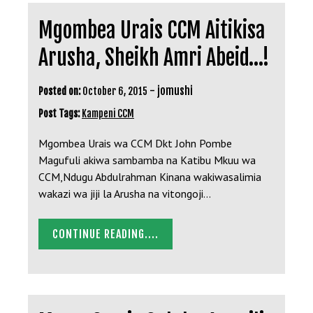
Mgombea Urais CCM Aitikisa
Arusha, Sheikh Amri Abeid…!
-
jomushi
Posted on:
October 6, 2015
Post Tags:
Kampeni CCM
Mgombea Urais wa CCM Dkt John Pombe
Magufuli akiwa sambamba na Katibu Mkuu wa
CCM,Ndugu Abdulrahman Kinana wakiwasalimia
wakazi wa jiji la Arusha na vitongoji…
CONTINUE READING....