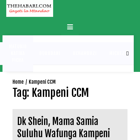
Skip
to
content
Primary
Menu
MATUKIO
KATIKA
BURUDANI
UCHAMBUZI
MICHEZO
PICHA
Home
Kampeni CCM
Tag:
Kampeni CCM
Dk Shein, Mama Samia
Suluhu Wafunga Kampeni