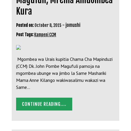
Kura
-
jomushi
Posted on:
October 8, 2015
Post Tags:
Kampeni CCM
Mgombea wa Urais kupitia Chama Cha Mapinduzi
(CCM) Dk. John Pombe Magufuli pamoja na
mgombea ubunge wa jimbo la Same Mashariki
Mama Anne Kilango wakiwasalimu wakazi wa
Same…
CONTINUE READING....