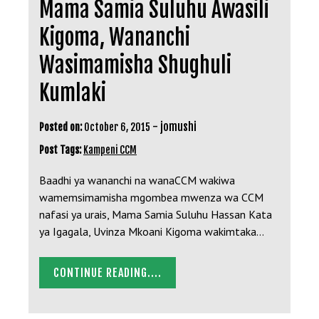
Mama Samia Suluhu Awasili
Kigoma, Wananchi
Wasimamisha Shughuli
Kumlaki
-
jomushi
Posted on:
October 6, 2015
Post Tags:
Kampeni CCM
Baadhi ya wananchi na wanaCCM wakiwa
wamemsimamisha mgombea mwenza wa CCM
nafasi ya urais, Mama Samia Suluhu Hassan Kata
ya Igagala, Uvinza Mkoani Kigoma wakimtaka…
CONTINUE READING....