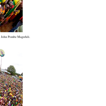
 John Pombe Magufuli.