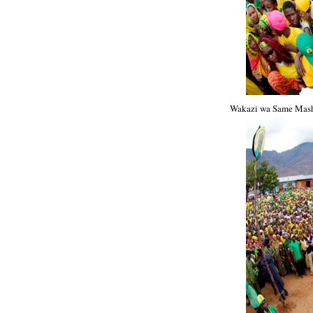
Wakazi wa Same Masha