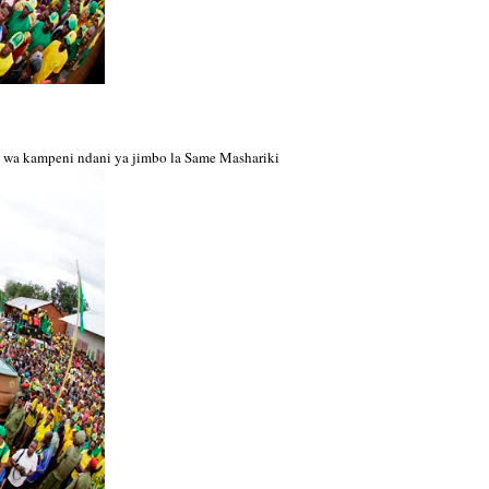
wa kampeni ndani ya jimbo la Same Mashariki