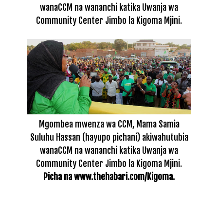
wanaCCM na wananchi katika Uwanja wa
Community Center Jimbo la Kigoma Mjini.
Mgombea mwenza wa CCM, Mama Samia
Suluhu Hassan (hayupo pichani) akiwahutubia
wanaCCM na wananchi katika Uwanja wa
Community Center Jimbo la Kigoma Mjini.
Picha na www.thehabari.com/Kigoma.