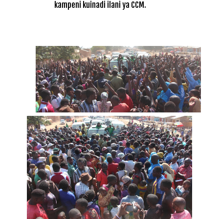
kampeni kuinadi ilani ya CCM.