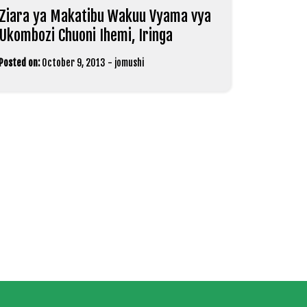
Ziara ya Makatibu Wakuu Vyama vya
Ukombozi Chuoni Ihemi, Iringa
Posted on:
October 9, 2013
-
jomushi