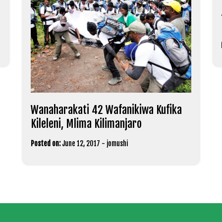
Wanaharakati 42 Wafanikiwa Kufika
Kileleni, Mlima Kilimanjaro
Posted on:
June 12, 2017
-
jomushi