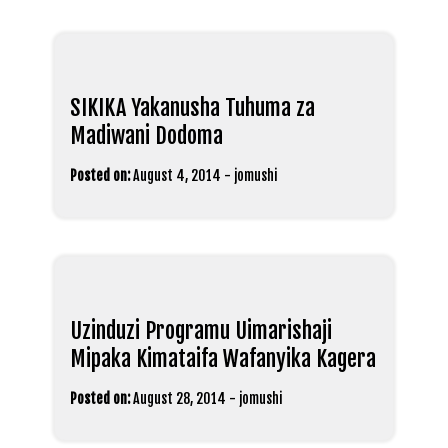
SIKIKA Yakanusha Tuhuma za
Madiwani Dodoma
Posted on:
August 4, 2014
-
jomushi
Uzinduzi Programu Uimarishaji
Mipaka Kimataifa Wafanyika Kagera
Posted on:
August 28, 2014
-
jomushi