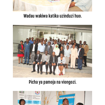
Wadau wakiwa katika uzinduzi huo.
Picha ya pamoja na viongozi.