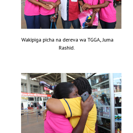
Wakipiga picha na dereva wa TGGA, Juma
Rashid.