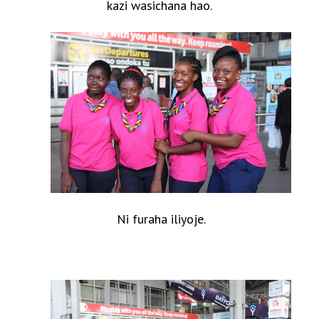
kazi wasichana hao.
Ni furaha iliyoje.