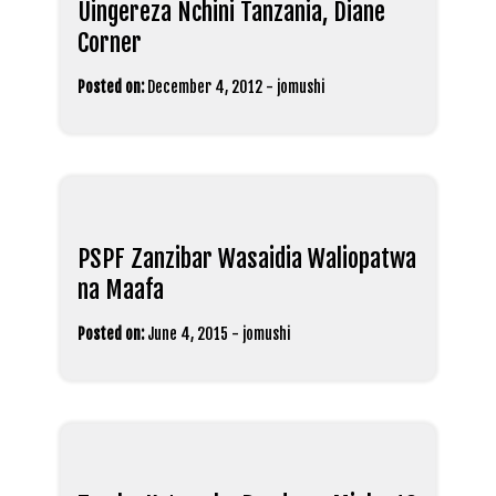
Uingereza Nchini Tanzania, Diane
Corner
Posted on:
December 4, 2012
-
jomushi
PSPF Zanzibar Wasaidia Waliopatwa
na Maafa
Posted on:
June 4, 2015
-
jomushi