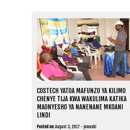
COSTECH YATOA MAFUNZO YA KILIMO
CHENYE TIJA KWA WAKULIMA KATIKA
MAONYESHO YA NANENANE MKOANI
LINDI
Posted on:
August 3, 2017
-
jomushi