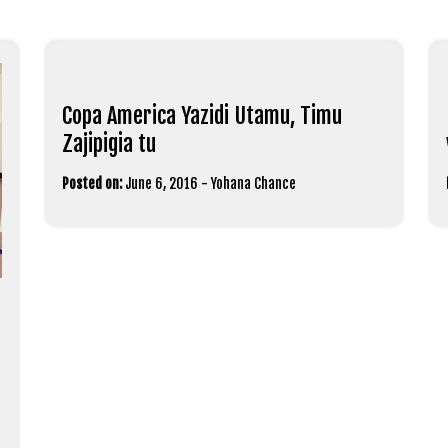
Copa America Yazidi Utamu, Timu
Zajipigia tu
Posted on:
June 6, 2016
-
Yohana Chance