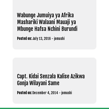
Wabunge Jumuiya ya Afrika
Mashariki Walaani Mauaji ya
Mbunge Hafsa Nchini Burundi
Posted on:
July 13, 2016
-
jomushi
Capt. Kidai Senzala Kalise Azikwa
Gonja Wilayani Same
Posted on:
December 4, 2014
-
jomushi