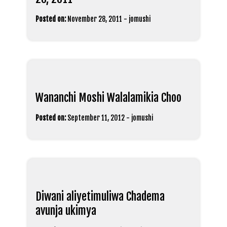
Posted on:
November 28, 2011
-
jomushi
Wananchi Moshi Walalamikia Choo
Posted on:
September 11, 2012
-
jomushi
Diwani aliyetimuliwa Chadema
avunja ukimya