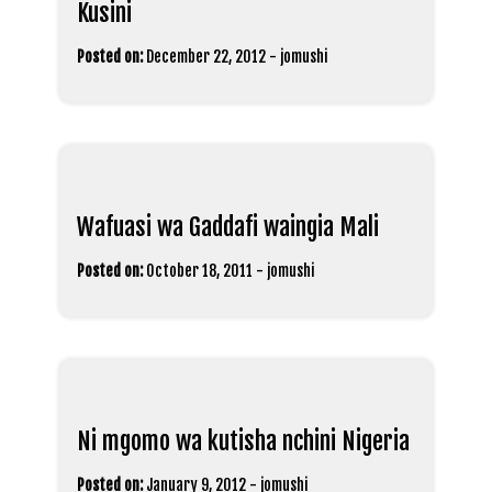
Kusini
Posted on:
December 22, 2012
-
jomushi
Wafuasi wa Gaddafi waingia Mali
Posted on:
October 18, 2011
-
jomushi
Ni mgomo wa kutisha nchini Nigeria
Posted on:
January 9, 2012
-
jomushi