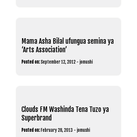
Mama Asha Bilal ufungua semina ya
‘Arts Association’
Posted on:
September 12, 2012
-
jomushi
Clouds FM Washinda Tena Tuzo ya
Superbrand
Posted on:
February 28, 2013
-
jomushi