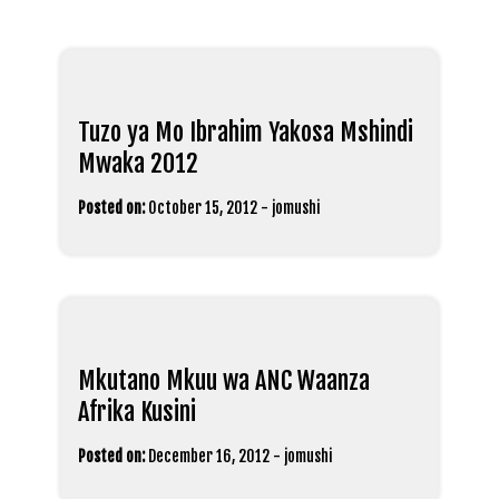
Tuzo ya Mo Ibrahim Yakosa Mshindi
Mwaka 2012
Posted on:
October 15, 2012
-
jomushi
Mkutano Mkuu wa ANC Waanza
Afrika Kusini
Posted on:
December 16, 2012
-
jomushi