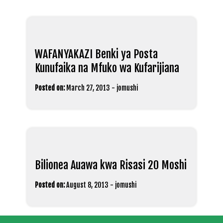
WAFANYAKAZI Benki ya Posta
Kunufaika na Mfuko wa Kufarijiana
Posted on:
March 27, 2013
-
jomushi
Bilionea Auawa kwa Risasi 20 Moshi
Posted on:
August 8, 2013
-
jomushi