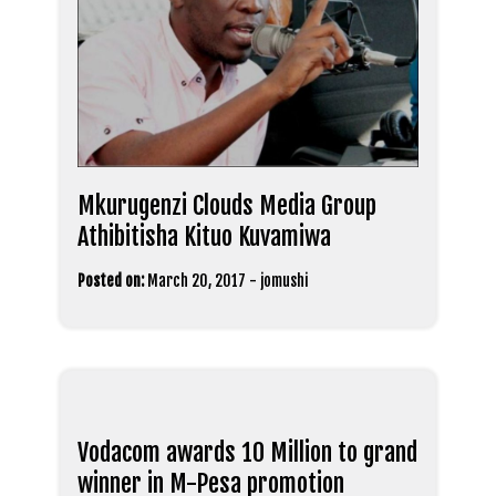
Mkurugenzi Clouds Media Group
Athibitisha Kituo Kuvamiwa
Posted on:
March 20, 2017
-
jomushi
Vodacom awards 10 Million to grand
winner in M-Pesa promotion