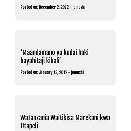
Posted on:
December 2, 2012
-
jomushi
‘Maandamano ya kudai haki
hayahitaji kibali’
Posted on:
January 19, 2012
-
jomushi
Watanzania Waitikisa Marekani kwa
Utapeli