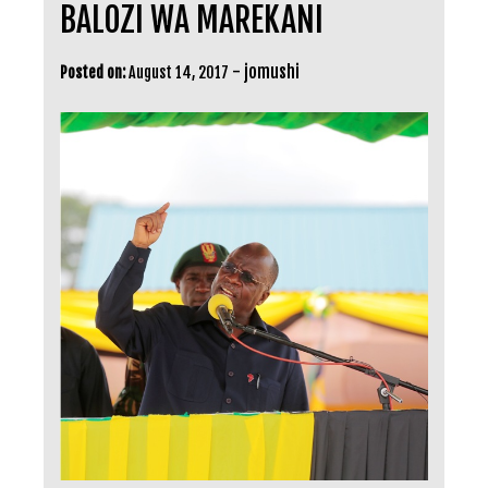
BALOZI WA MAREKANI
-
jomushi
Posted on:
August 14, 2017