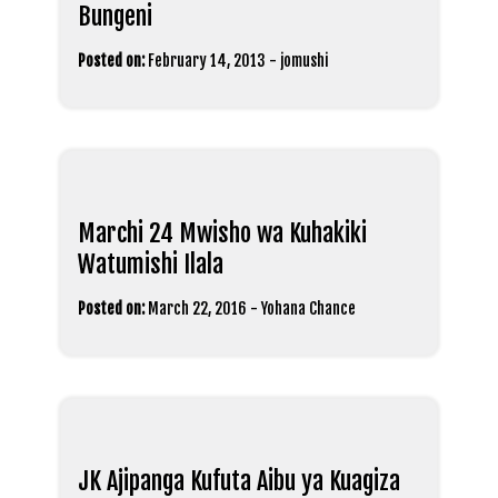
Bungeni
Posted on:
February 14, 2013
-
jomushi
Marchi 24 Mwisho wa Kuhakiki
Watumishi Ilala
Posted on:
March 22, 2016
-
Yohana Chance
JK Ajipanga Kufuta Aibu ya Kuagiza