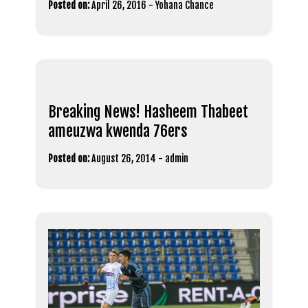
Posted on:
April 26, 2016
-
Yohana Chance
Breaking News! Hasheem Thabeet
ameuzwa kwenda 76ers
Posted on:
August 26, 2014
-
admin