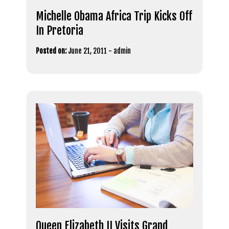
Michelle Obama Africa Trip Kicks Off
In Pretoria
Posted on:
June 21, 2011
-
admin
Queen Elizabeth II Visits Grand