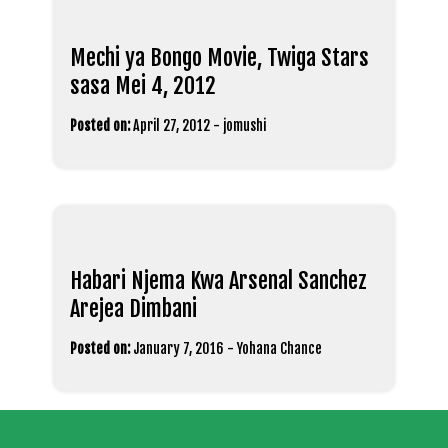
Mechi ya Bongo Movie, Twiga Stars
sasa Mei 4, 2012
Posted on:
April 27, 2012
-
jomushi
Habari Njema Kwa Arsenal Sanchez
Arejea Dimbani
Posted on:
January 7, 2016
-
Yohana Chance