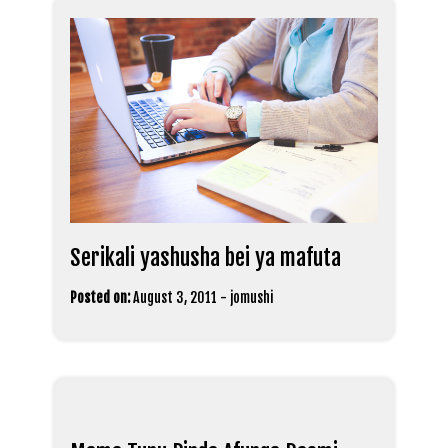
Serikali yashusha bei ya mafuta
Posted on:
August 3, 2011
-
jomushi