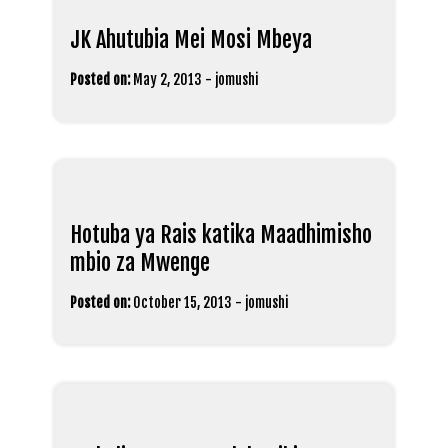
JK Ahutubia Mei Mosi Mbeya
Posted on:
May 2, 2013
-
jomushi
Hotuba ya Rais katika Maadhimisho
mbio za Mwenge
Posted on:
October 15, 2013
-
jomushi