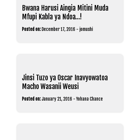
Bwana Harusi Aingia Mitini Muda
Mfupi Kabla ya Ndoa…!
Posted on:
December 17, 2016
-
jomushi
Jinsi Tuzo ya Oscar Inavyowatoa
Macho Wasanii Weusi
Posted on:
January 21, 2016
-
Yohana Chance