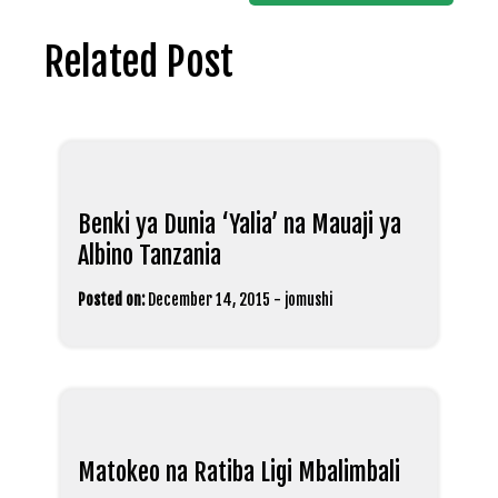
Related Post
Benki ya Dunia ‘Yalia’ na Mauaji ya
Albino Tanzania
Posted on:
December 14, 2015
-
jomushi
Matokeo na Ratiba Ligi Mbalimbali