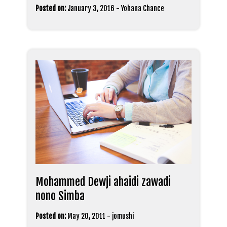
Posted on:
January 3, 2016
-
Yohana Chance
Mohammed Dewji ahaidi zawadi
nono Simba
Posted on:
May 20, 2011
-
jomushi