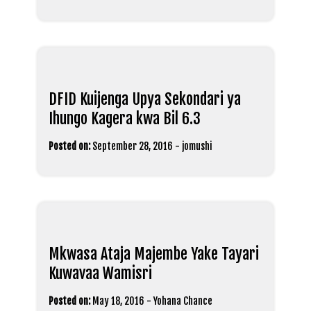
DFID Kuijenga Upya Sekondari ya
Ihungo Kagera kwa Bil 6.3
Posted on:
September 28, 2016
-
jomushi
Mkwasa Ataja Majembe Yake Tayari
Kuwavaa Wamisri
Posted on:
May 18, 2016
-
Yohana Chance