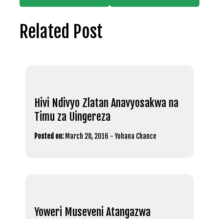
Related Post
Hivi Ndivyo Zlatan Anavyosakwa na
Timu za Uingereza
Posted on:
March 28, 2016
-
Yohana Chance
Yoweri Museveni Atangazwa