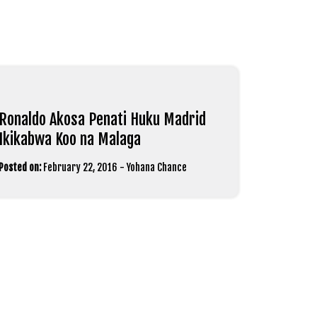
Ronaldo Akosa Penati Huku Madrid
Ikikabwa Koo na Malaga
Posted on:
February 22, 2016
-
Yohana Chance