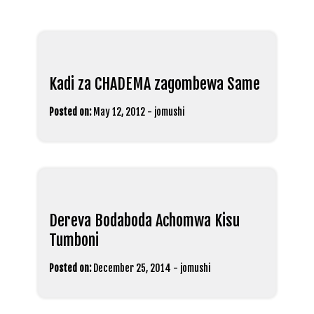
Kadi za CHADEMA zagombewa Same
Posted on:
May 12, 2012
-
jomushi
Dereva Bodaboda Achomwa Kisu
Tumboni
Posted on:
December 25, 2014
-
jomushi