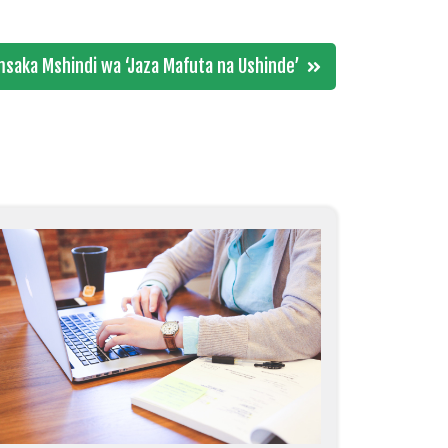
saka Mshindi wa ‘Jaza Mafuta na Ushinde’