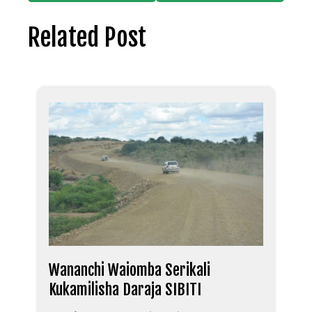
Related Post
Wananchi Waiomba Serikali
Kukamilisha Daraja SIBITI