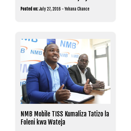
Posted on:
July 27, 2016
-
Yohana Chance
NMB Mobile TISS Kumaliza Tatizo la
Foleni kwa Wateja