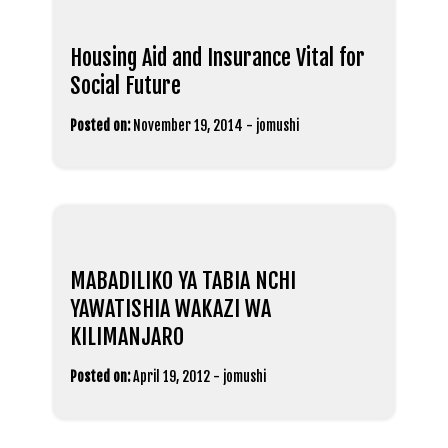
Housing Aid and Insurance Vital for
Social Future
Posted on:
November 19, 2014
-
jomushi
MABADILIKO YA TABIA NCHI
YAWATISHIA WAKAZI WA
KILIMANJARO
Posted on:
April 19, 2012
-
jomushi