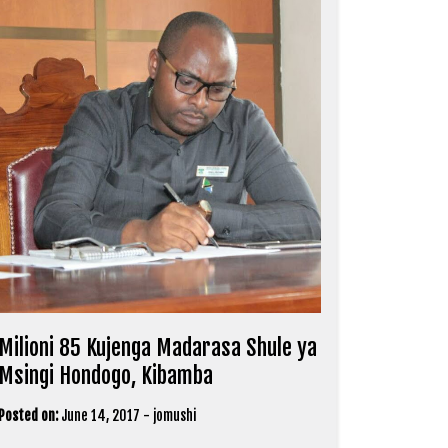
Milioni 85 Kujenga Madarasa Shule ya
Msingi Hondogo, Kibamba
Posted on:
June 14, 2017
-
jomushi