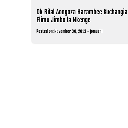
Dk Bilal Aongoza Harambee Kuchangia
Elimu Jimbo la Nkenge
Posted on:
November 30, 2013
-
jomushi