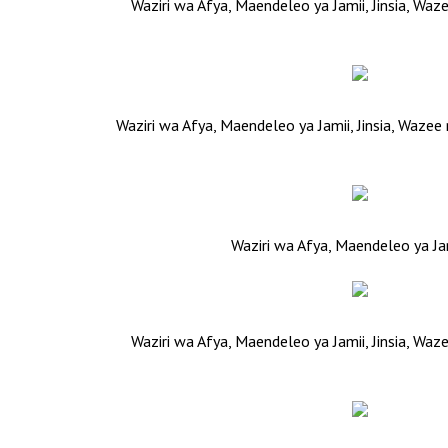
Waziri wa Afya, Maendeleo ya Jamii, Jinsia, 
Waziri wa Afya, Maendeleo ya Jamii, Jinsia, Waz
Waziri wa Afya, Maendeleo ya Ja
Waziri wa Afya, Maendeleo ya Jamii, Jinsia, W