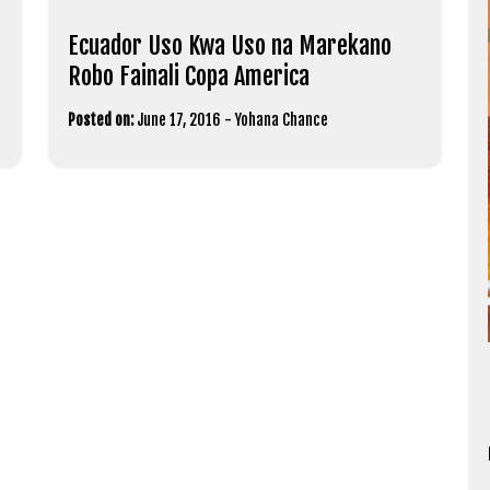
Ecuador Uso Kwa Uso na Marekano
Robo Fainali Copa America
Posted on:
June 17, 2016
-
Yohana Chance