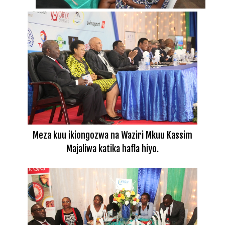
Meza kuu ikiongozwa na Waziri Mkuu Kassim
Majaliwa katika hafla hiyo.