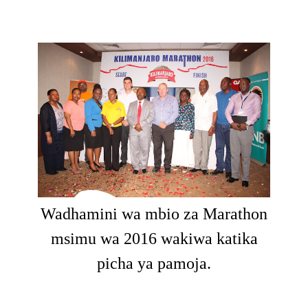
Wadhamini wa mbio za Marathon
msimu wa 2016 wakiwa katika
picha ya pamoja.