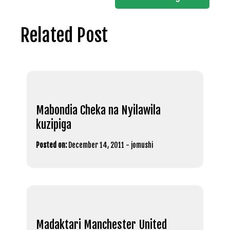
Related Post
Mabondia Cheka na Nyilawila
kuzipiga
Posted on:
December 14, 2011
-
jomushi
Madaktari Manchester United