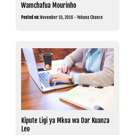
Wamchafua Mourinho
Posted on:
November 10, 2016
-
Yohana Chance
Kipute Ligi ya Mkoa wa Dar Kuanza
Leo