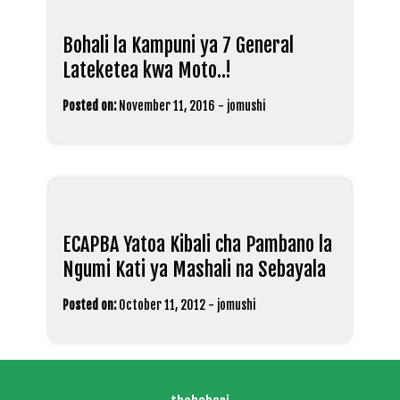
Bohali la Kampuni ya 7 General
Lateketea kwa Moto..!
Posted on:
November 11, 2016
-
jomushi
ECAPBA Yatoa Kibali cha Pambano la
Ngumi Kati ya Mashali na Sebayala
Posted on:
October 11, 2012
-
jomushi