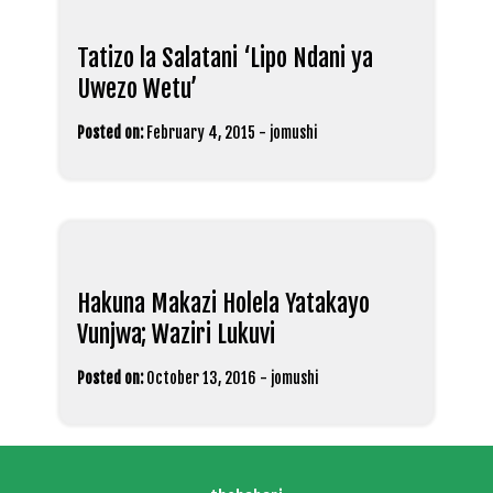
Tatizo la Salatani ‘Lipo Ndani ya
Uwezo Wetu’
Posted on:
February 4, 2015
-
jomushi
Hakuna Makazi Holela Yatakayo
Vunjwa; Waziri Lukuvi
Posted on:
October 13, 2016
-
jomushi