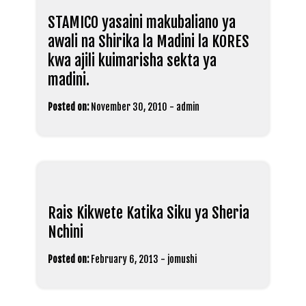
STAMICO yasaini makubaliano ya
awali na Shirika la Madini la KORES
kwa ajili kuimarisha sekta ya
madini.
Posted on:
November 30, 2010
-
admin
Rais Kikwete Katika Siku ya Sheria
Nchini
Posted on:
February 6, 2013
-
jomushi