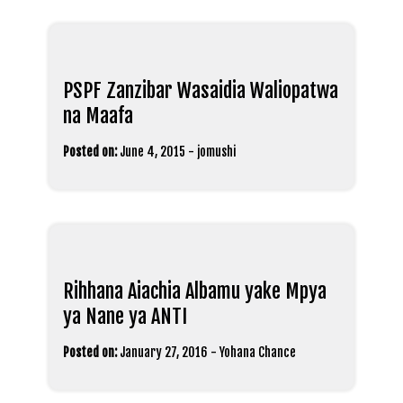
PSPF Zanzibar Wasaidia Waliopatwa
na Maafa
Posted on:
June 4, 2015
-
jomushi
Rihhana Aiachia Albamu yake Mpya
ya Nane ya ANTI
Posted on:
January 27, 2016
-
Yohana Chance