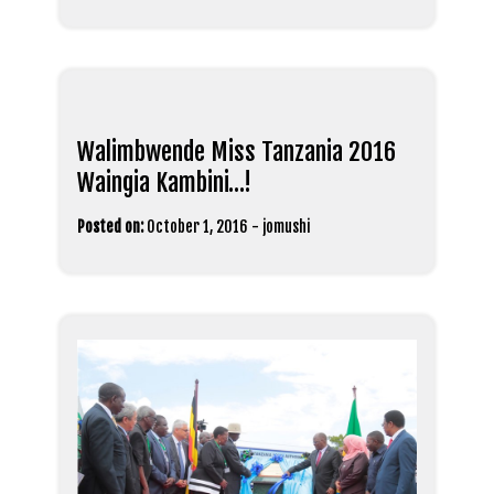
Walimbwende Miss Tanzania 2016
Waingia Kambini…!
Posted on:
October 1, 2016
-
jomushi