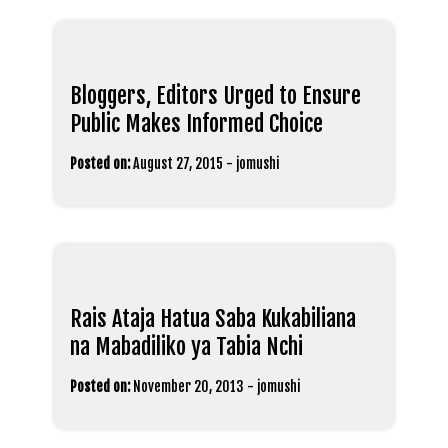
Bloggers, Editors Urged to Ensure
Public Makes Informed Choice
Posted on:
August 27, 2015
-
jomushi
Rais Ataja Hatua Saba Kukabiliana
na Mabadiliko ya Tabia Nchi
Posted on:
November 20, 2013
-
jomushi