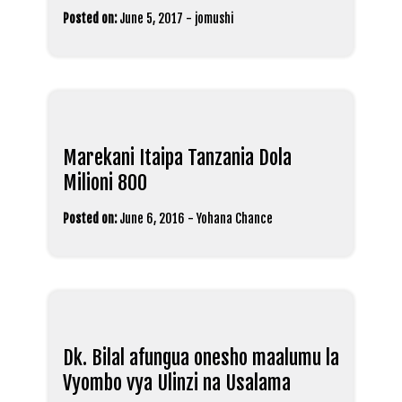
Posted on:
June 5, 2017
-
jomushi
Marekani Itaipa Tanzania Dola
Milioni 800
Posted on:
June 6, 2016
-
Yohana Chance
Dk. Bilal afungua onesho maalumu la
Vyombo vya Ulinzi na Usalama