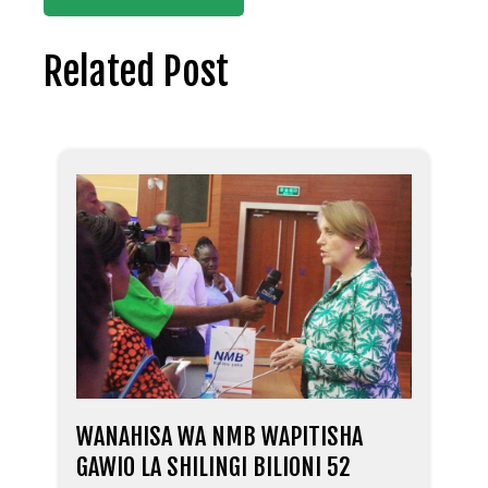
Related Post
WANAHISA WA NMB WAPITISHA
GAWIO LA SHILINGI BILIONI 52