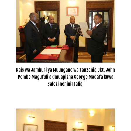
Rais wa Jamhuri ya Muungano wa Tanzania Dkt. John
Pombe Magufuli akimuapisha George Madafa kuwa
Balozi nchini Italia.