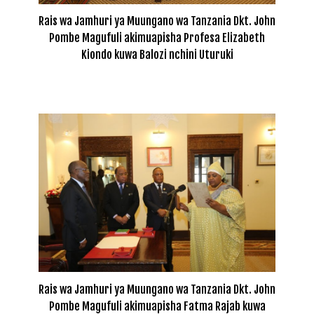
Rais wa Jamhuri ya Muungano wa Tanzania Dkt. John
Pombe Magufuli akimuapisha Profesa Elizabeth
Kiondo kuwa Balozi nchini Uturuki
Rais wa Jamhuri ya Muungano wa Tanzania Dkt. John
Pombe Magufuli akimuapisha Fatma Rajab kuwa