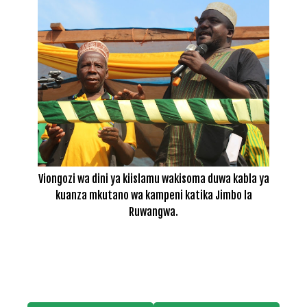
Viongozi wa dini ya kiislamu wakisoma duwa kabla ya
kuanza mkutano wa kampeni katika Jimbo la
Ruwangwa.