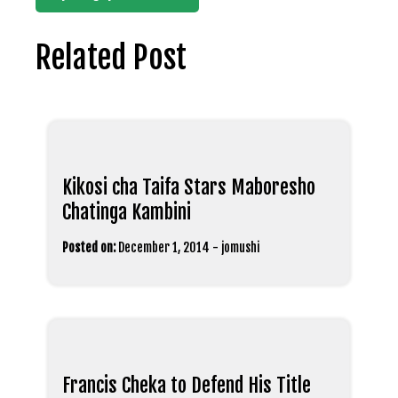
Related Post
Kikosi cha Taifa Stars Maboresho
Chatinga Kambini
Posted on:
December 1, 2014
-
jomushi
Francis Cheka to Defend His Title