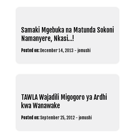
Samaki Mgebuka na Matunda Sokoni
Namanyere, Nkasi…!
Posted on:
December 14, 2013
-
jomushi
TAWLA Wajadili Migogoro ya Ardhi
kwa Wanawake
Posted on:
September 25, 2012
-
jomushi