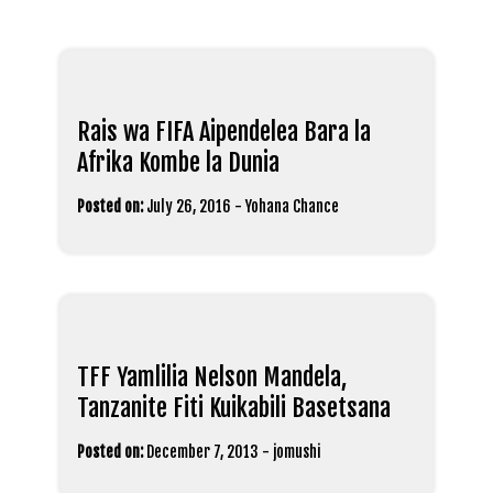
Rais wa FIFA Aipendelea Bara la
Afrika Kombe la Dunia
Posted on:
July 26, 2016
-
Yohana Chance
TFF Yamlilia Nelson Mandela,
Tanzanite Fiti Kuikabili Basetsana
Posted on:
December 7, 2013
-
jomushi