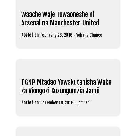
Waache Waje Tuwaoneshe ni
Arsenal na Manchester United
Posted on:
February 26, 2016
-
Yohana Chance
TGNP Mtadao Yawakutanisha Wake
za Viongozi Kuzungumzia Jamii
Posted on:
December 18, 2016
-
jomushi