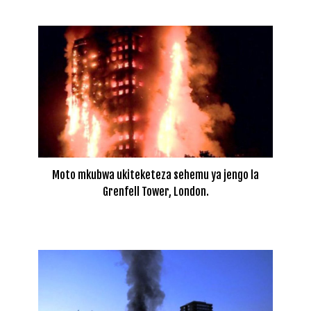
Moto mkubwa ukiteketeza sehemu ya jengo la
Grenfell Tower, London.