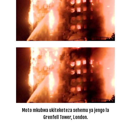
Moto mkubwa ukiteketeza sehemu ya jengo la
Grenfell Tower, London.