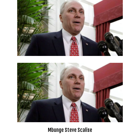
Mbunge Steve Scalise