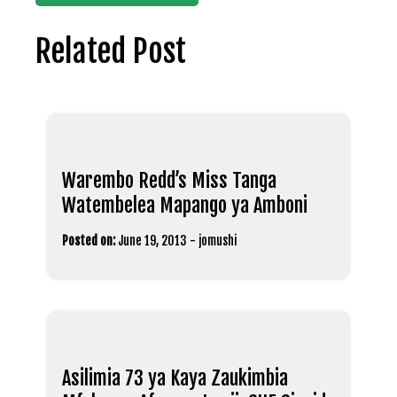
Related Post
Warembo Redd’s Miss Tanga
Watembelea Mapango ya Amboni
Posted on:
June 19, 2013
-
jomushi
Asilimia 73 ya Kaya Zaukimbia